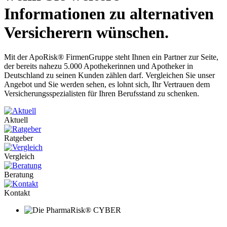
Informationen zu alternativen
Versicherern wünschen.
Mit der ApoRisk® FirmenGruppe steht Ihnen ein Partner zur Seite,
der bereits nahezu 5.000 Apothekerinnen und Apotheker in
Deutschland zu seinen Kunden zählen darf. Vergleichen Sie unser
Angebot und Sie werden sehen, es lohnt sich, Ihr Vertrauen dem
Versicherungsspezialisten für Ihren Berufsstand zu schenken.
Aktuell
Ratgeber
Vergleich
Beratung
Kontakt