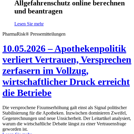
Allgefahrenschutz online berechnen
und beantragen
Lesen Sie mehr
PharmaRisk® Pressemitteilungen
10.05.2026 – Apothekenpolitik
verliert Vertrauen, Versprechen
zerfasern im Vollzug,
wirtschaftlicher Druck erreicht
die Betriebe
Die versprochene Fixumserhöhung galt einst als Signal politischer
Stabilisierung für die Apotheken. Inzwischen dominieren Zweifel,
Gegenrechnungen und neue Unsicherheit. Der Leitartikel analysiert,
warum die wirtschaftliche Debatte längst zu einer Vertrauensfrage
geworden ist.