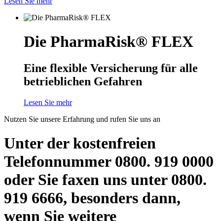
Lesen Sie mehr
Die PharmaRisk® FLEX
Eine flexible Versicherung für alle
betrieblichen Gefahren
Lesen Sie mehr
Nutzen Sie unsere Erfahrung und rufen Sie uns an
Unter der kostenfreien
Telefonnummer 0800. 919 0000
oder Sie faxen uns unter 0800.
919 6666, besonders dann,
wenn Sie weitere