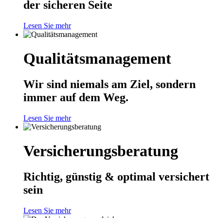
der sicheren Seite
Lesen Sie mehr
Qualitätsmanagement
Wir sind niemals am Ziel, sondern
immer auf dem Weg.
Lesen Sie mehr
Versicherungsberatung
Richtig, günstig & optimal versichert
sein
Lesen Sie mehr