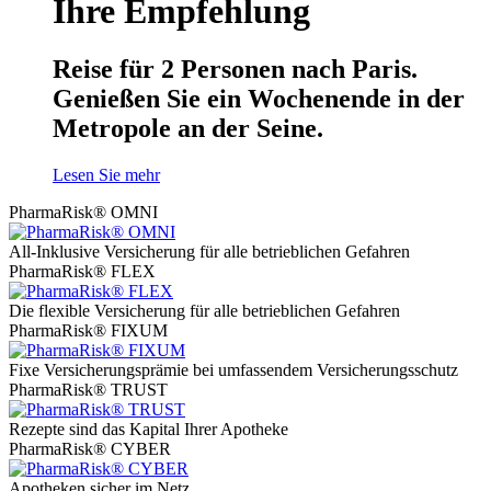
Ihre Empfehlung
Reise für 2 Personen nach Paris.
Genießen Sie ein Wochenende in der
Metropole an der Seine.
Lesen Sie mehr
PharmaRisk® OMNI
All-Inklusive Versicherung für alle betrieblichen Gefahren
PharmaRisk® FLEX
Die flexible Versicherung für alle betrieblichen Gefahren
PharmaRisk® FIXUM
Fixe Versicherungsprämie bei umfassendem Versicherungsschutz
PharmaRisk® TRUST
Rezepte sind das Kapital Ihrer Apotheke
PharmaRisk® CYBER
Apotheken sicher im Netz