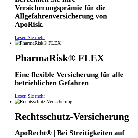
Versicherungsprämie für die
Allgefahrenversicherung von
ApoRisk.
Lesen Sie mehr
PharmaRisk® FLEX
Eine flexible Versicherung für alle
betrieblichen Gefahren
Lesen Sie mehr
Rechtsschutz-Versicherung
ApoRecht® | Bei Streitigkeiten auf