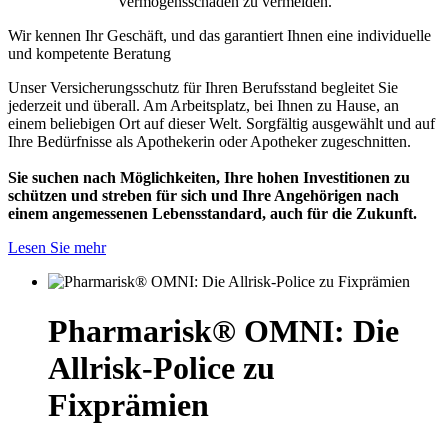
Vermögensschaden zu vermeiden.
Wir kennen Ihr Geschäft, und das garantiert Ihnen eine individuelle
und kompetente Beratung
Unser Versicherungsschutz für Ihren Berufsstand begleitet Sie
jederzeit und überall. Am Arbeitsplatz, bei Ihnen zu Hause, an
einem beliebigen Ort auf dieser Welt. Sorgfältig ausgewählt und auf
Ihre Bedürfnisse als Apothekerin oder Apotheker zugeschnitten.
Sie suchen nach Möglichkeiten, Ihre hohen Investitionen zu
schützen und streben für sich und Ihre Angehörigen nach
einem angemessenen Lebensstandard, auch für die Zukunft.
Lesen Sie mehr
Pharmarisk® OMNI: Die
Allrisk-Police zu
Fixprämien