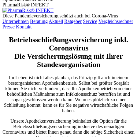
PharmaRisk® INFEKT
Diese Pandemieversicherung schützt auch bei Corona-Virus
Unternehmen
Beratung
Aktuell
Ratgeber
Service
Vergleichsrechner
Presse
Kontakt
Betriebsschließungsversicherung inkl.
Coronavirus
Die Versicherungslösung mit Ihrer
Standesorganisation
Im Leben ist nicht alles planbar, das Prinzip gilt auch in einem
bestorganisierten Apothekenbetrieb. Selbst bei größter Sorgfalt
können Sie nicht verhindern, dass Ihr Apothekenbetrieb von einer
behördlichen Maßnahme zum Infektionsschutz betroffen ist und
sogar geschlossen werden kann. Wenn es plötzlich zu einer
Schließung kommt, kann es für Sie negative wirtschaftliche Folgen
haben.
Unsere Apothekenversicherung beinhaltet die Option für die
Betriebsschließungsversicherung inklusive des neuartigen
Coronavirus und bietet Ihnen genau dann die nötige Sicherheit einen