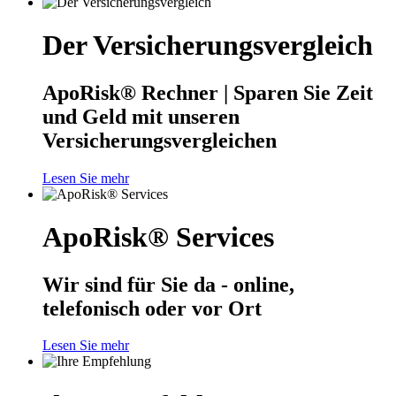
Der Versicherungsvergleich
ApoRisk® Rechner | Sparen Sie Zeit
und Geld mit unseren
Versicherungsvergleichen
Lesen Sie mehr
ApoRisk® Services
Wir sind für Sie da - online,
telefonisch oder vor Ort
Lesen Sie mehr